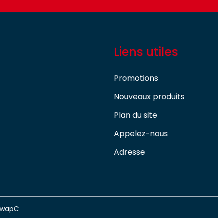
Liens utiles
Promotions
Nouveaux produits
Plan du site
Appelez-nous
Adresse
swapC