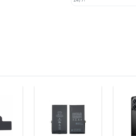
Prix
Prix