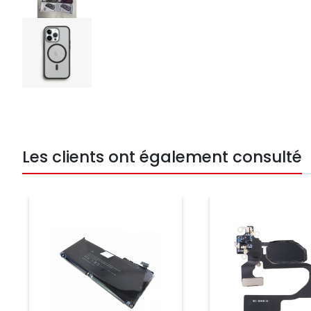
Les clients ont également consulté
Prix
Prix