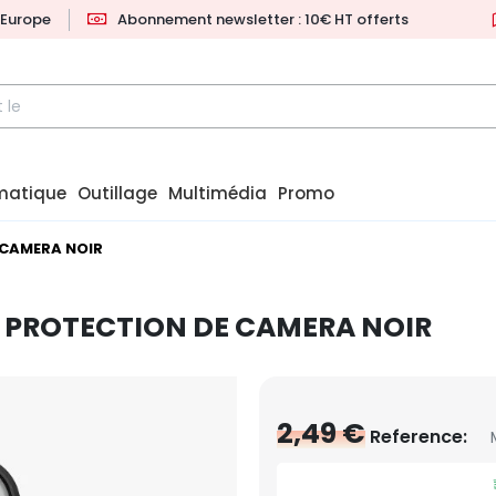
l'Europe
Abonnement newsletter : 10€ HT offerts
matique
Outillage
Multimédia
Promo
 CAMERA NOIR
+ PROTECTION DE CAMERA NOIR
2,49 €
Reference: