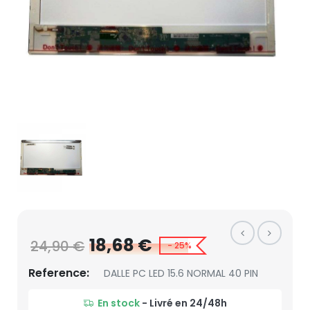
18,68 €
24,90 €
- 25%
Reference:
DALLE PC LED 15.6 NORMAL 40 PIN
En stock
- Livré en 24/48h