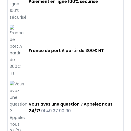
Paiement en ligne 100% sécurisé
Franco de port A partir de 300€ HT
Vous avez une question ? Appelez nous
24/7!
01 49 37 90 90