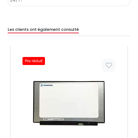
Les clients ont également consulté
Prix réduit
Prix