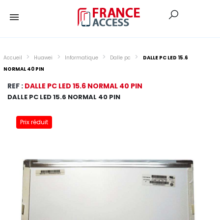
Accueil
Huawei
Informatique
Dalle pc
DALLE PC LED 15.6
NORMAL 40 PIN
REF :
DALLE PC LED 15.6 NORMAL 40 PIN
DALLE PC LED 15.6 NORMAL 40 PIN
Prix réduit