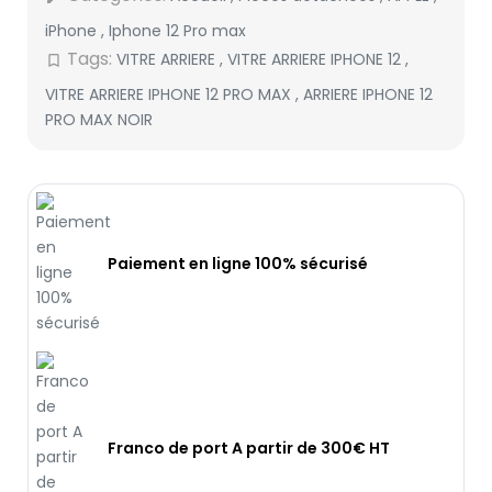
iPhone
,
Iphone 12 Pro max
Tags:
VITRE ARRIERE
,
VITRE ARRIERE IPHONE 12
,
bookmark_border
VITRE ARRIERE IPHONE 12 PRO MAX
,
ARRIERE IPHONE 12
PRO MAX NOIR
Paiement en ligne 100% sécurisé
Franco de port A partir de 300€ HT