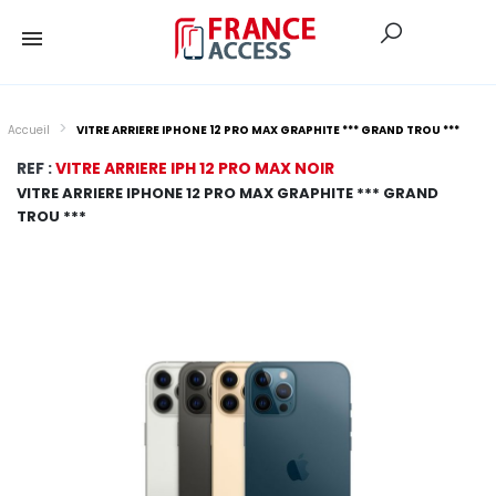
Accueil
VITRE ARRIERE IPHONE 12 PRO MAX GRAPHITE *** GRAND TROU ***
REF :
VITRE ARRIERE IPH 12 PRO MAX NOIR
VITRE ARRIERE IPHONE 12 PRO MAX GRAPHITE *** GRAND
TROU ***