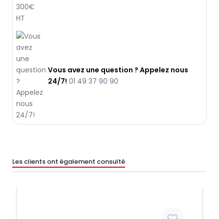
Vous avez une question ? Appelez nous
24/7!
01 49 37 90 90
Les clients ont également consulté
Prix