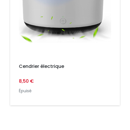
Cendrier électrique
8,50 €
Épuisé