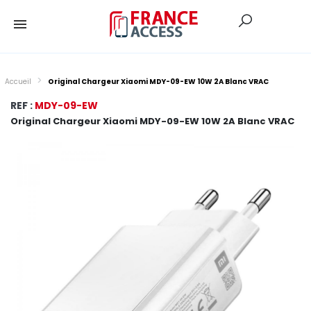
Accueil
Original Chargeur Xiaomi MDY-09-EW 10W 2A Blanc VRAC
REF :
MDY-09-EW
Original Chargeur Xiaomi MDY-09-EW 10W 2A Blanc VRAC