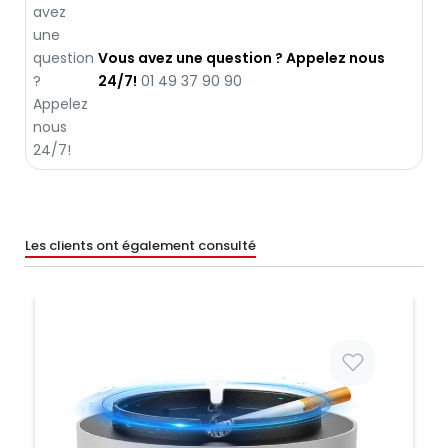
Vous avez une question ? Appelez nous
24/7!
01 49 37 90 90
Les clients ont également consulté
Prix