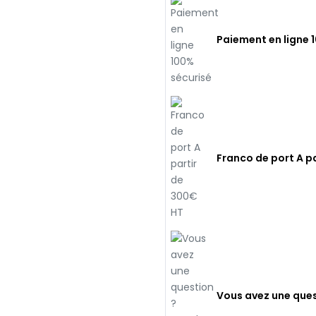
Paiement en ligne 
Franco de port A p
Vous avez une ques