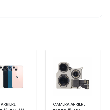
Prix
 ARRIERE
CAMERA ARRIERE