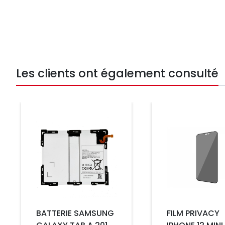
Les clients ont également consulté
Prix
Prix
BATTERIE SAMSUNG
FILM PRIVACY