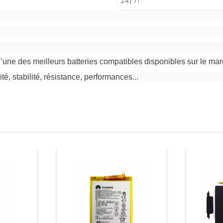
ne des meilleurs batteries compatibles disponibles sur le mar
ité, stabilité, résistance, performances...
Prix
Prix