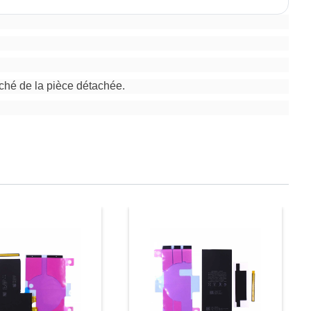
ché de la pièce détachée.
Prix