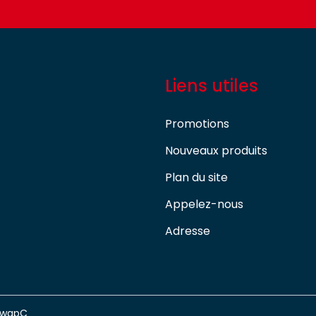
Liens utiles
Promotions
Nouveaux produits
Plan du site
Appelez-nous
Adresse
swapC