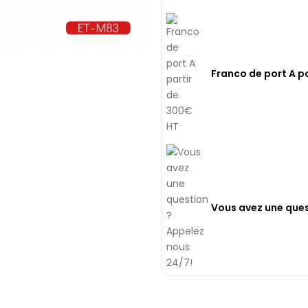
Franco de port A p
Vous avez une ques