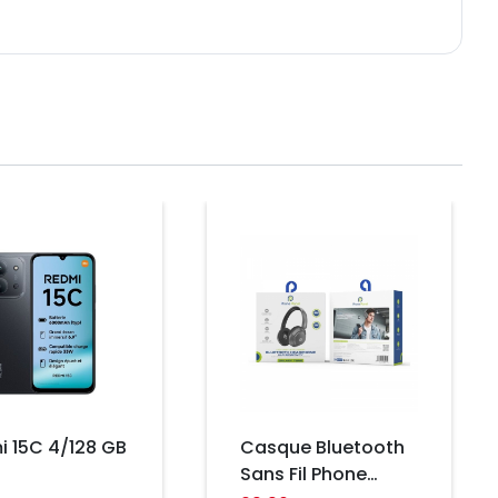
Prix
 4/128 GB
Casque Bluetooth
Sans Fil Phone