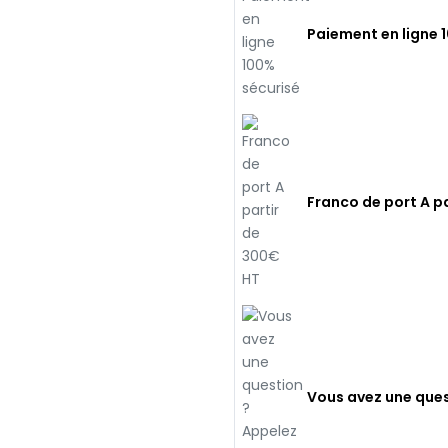
Paiement en ligne 
Franco de port A p
Vous avez une ques