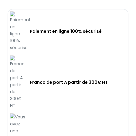
Paiement en ligne 100% sécurisé
Franco de port A partir de 300€ HT