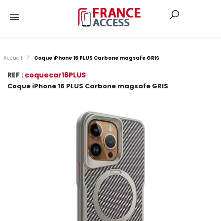
Accueil
Coque iPhone 16 PLUS Carbone magsafe GRIS
REF :
coquecar16PLUS
Coque iPhone 16 PLUS Carbone magsafe GRIS