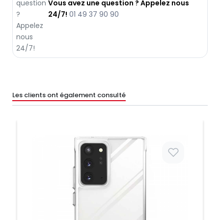
Vous avez une question ? Appelez nous
24/7!
01 49 37 90 90
Les clients ont également consulté
Prix