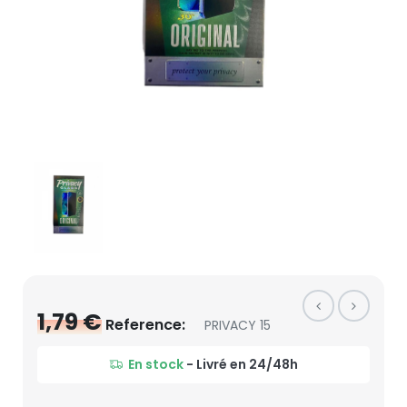
1,79 €
Reference:
PRIVACY 15
En stock
- Livré en 24/48h