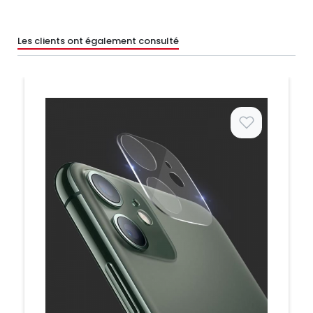
Les clients ont également consulté
Prix