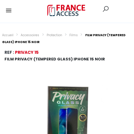
Accueil
Accessoires
Protection
Films
FILM PRIVACY (TEMPERED
GLASS) IPHONE 15 NOIR
REF :
PRIVACY 15
FILM PRIVACY (TEMPERED GLASS) IPHONE 15 NOIR