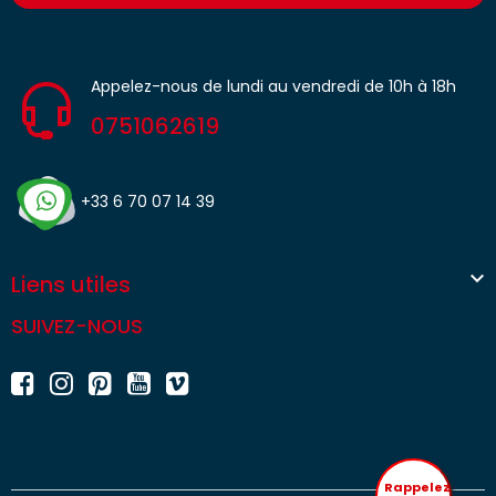
Appelez-nous de lundi au vendredi de 10h à 18h
0751062619
+33 6 70 07 14 39

Liens utiles
SUIVEZ-NOUS
Rappelez