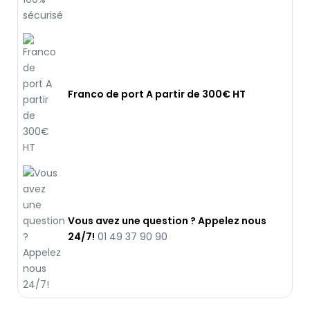
Franco de port A partir de 300€ HT
Vous avez une question ? Appelez nous
24/7!
01 49 37 90 90