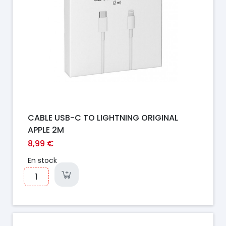
CABLE USB-C TO LIGHTNING ORIGINAL
APPLE 2M
8,99 €
En stock