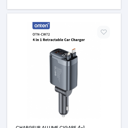
Prix
CHARGEUR ALLUME CIGARE 4-1