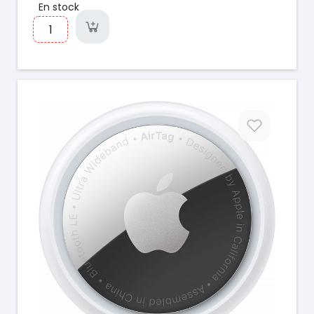
En stock
Prix