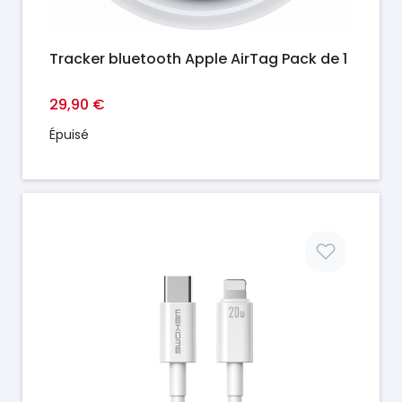
Tracker bluetooth Apple AirTag Pack de 1
29,90 €
Épuisé
Prix