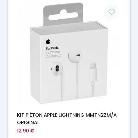
Prix
KIT PIÉTON APPLE LIGHTNING MMTN2ZM/A
ORIGINAL
12,90 €