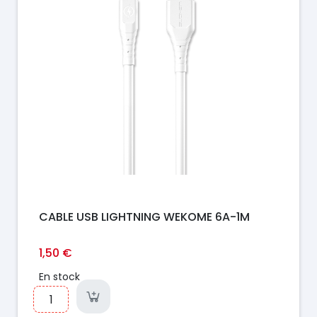
CABLE USB LIGHTNING WEKOME 6A-1M
1,50 €
En stock