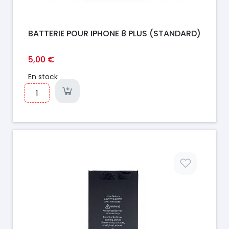
BATTERIE POUR IPHONE 8 PLUS (STANDARD)
5,00 €
En stock
Prix