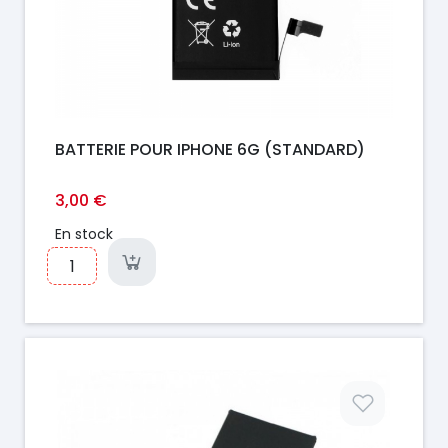
BATTERIE POUR IPHONE 6G (STANDARD)
3,00 €
En stock
Prix