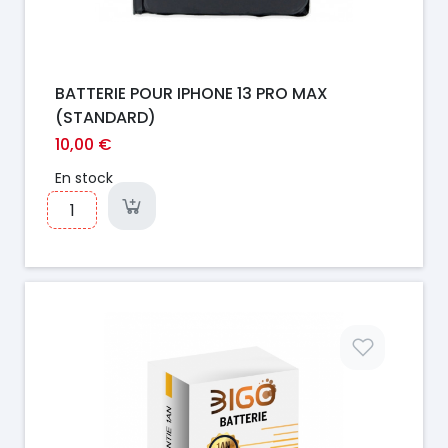
BATTERIE POUR IPHONE 13 PRO MAX
(STANDARD)
10,00 €
En stock
Prix