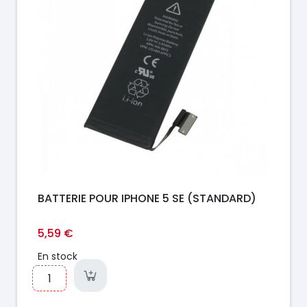
BATTERIE POUR IPHONE 5 SE (STANDARD)
5,59 €
En stock