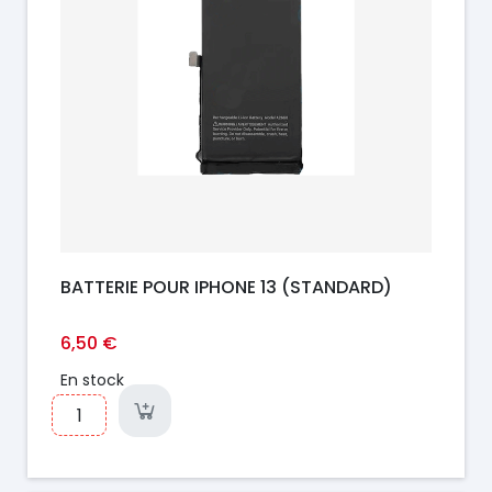
BATTERIE POUR IPHONE 13 (STANDARD)
6,50 €
En stock