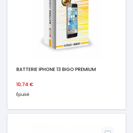
BATTERIE IPHONE 13 BIGO PREMIUM
10,74 €
Épuisé
Prix