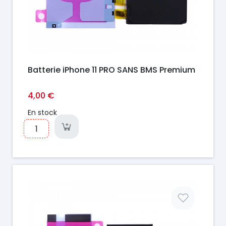
Batterie iPhone 11 PRO SANS BMS Premium
4,00 €
En stock
Prix