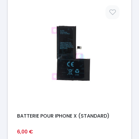
Prix
BATTERIE POUR IPHONE X (STANDARD)
6,00 €