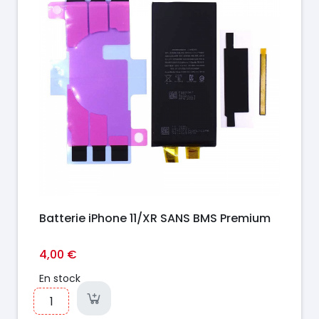
Batterie iPhone 11/XR SANS BMS Premium
4,00 €
En stock