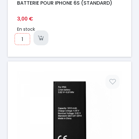
BATTERIE POUR IPHONE 6S (STANDARD)
3,00 €
En stock
Prix