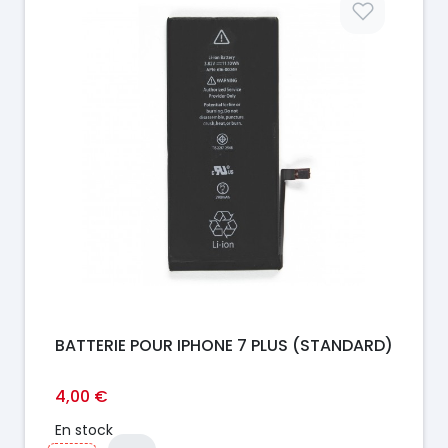
BATTERIE POUR IPHONE 7 PLUS (STANDARD)
4,00 €
En stock