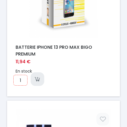
BATTERIE IPHONE 13 PRO MAX BIGO
PREMIUM
11,94 €
En stock
Prix