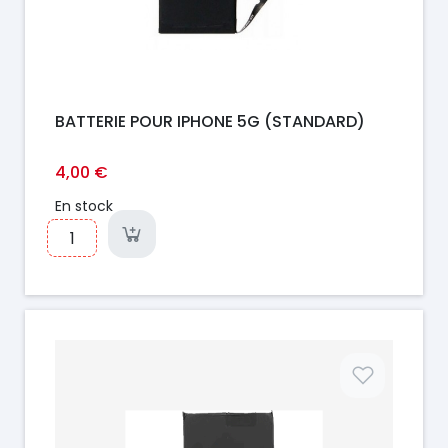
BATTERIE POUR IPHONE 5G (STANDARD)
4,00 €
En stock
Prix