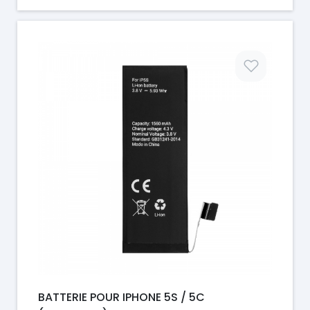
Prix
BATTERIE POUR IPHONE 5S / 5C