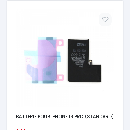
Prix
BATTERIE POUR IPHONE 13 PRO (STANDARD)