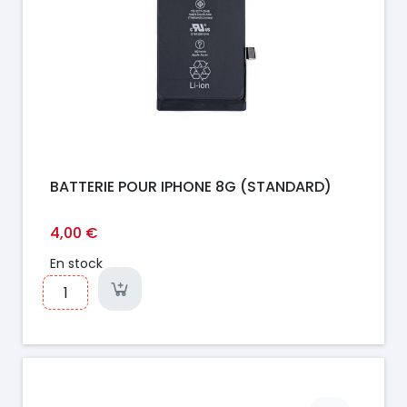
BATTERIE POUR IPHONE 8G (STANDARD)
4,00 €
En stock
Prix