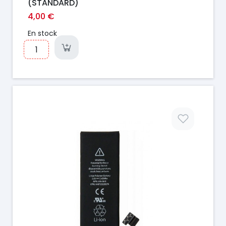
(STANDARD)
4,00 €
En stock
Prix