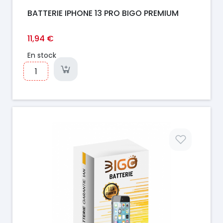
BATTERIE IPHONE 13 PRO BIGO PREMIUM
11,94 €
En stock
Prix