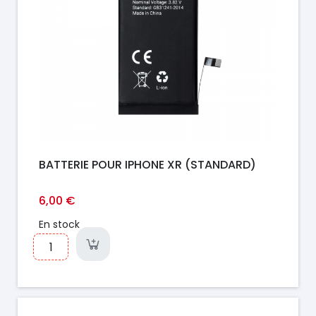
BATTERIE POUR IPHONE XR (STANDARD)
6,00 €
En stock