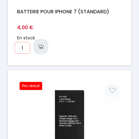
BATTERIE POUR IPHONE 7 (STANDARD)
4,00 €
En stock
Prix réduit
Prix