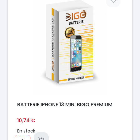
BATTERIE IPHONE 13 MINI BIGO PREMIUM
10,74 €
En stock