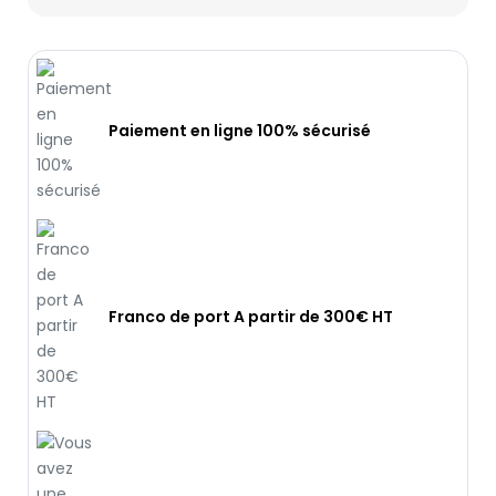
Paiement en ligne 100% sécurisé
Franco de port A partir de 300€ HT