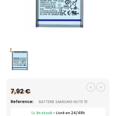
7,92 €
Reference:
BATTERIE SAMSUNG NOTE 10
En stock
- Livré en 24/48h