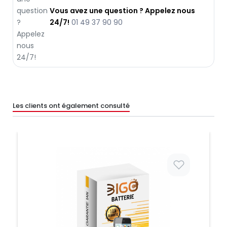
Vous avez une question ? Appelez nous
24/7!
01 49 37 90 90
Les clients ont également consulté
Prix