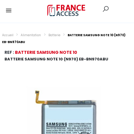
Accueil
Alimentation
Batterie
BATTERIE SAMSUNG NOTE 10 (N970)
EB-BN970ABU
REF :
BATTERIE SAMSUNG NOTE 10
BATTERIE SAMSUNG NOTE 10 (N970) EB-BN970ABU