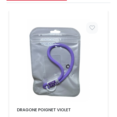
Prix
DRAGONE POIGNET VIOLET