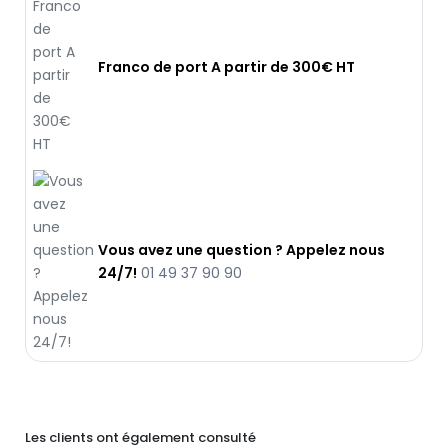
Franco de port A partir de 300€ HT
Vous avez une question ? Appelez nous
24/7!
01 49 37 90 90
Les clients ont également consulté