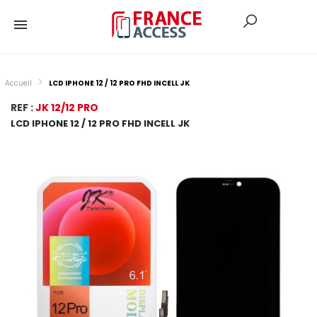
Accueil
LCD IPHONE 12 / 12 PRO FHD INCELL JK
REF :
JK 12/12 PRO
LCD IPHONE 12 / 12 PRO FHD INCELL JK