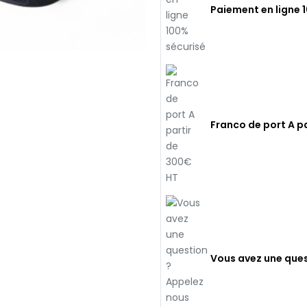
Paiement en ligne 
Franco de port A p
Vous avez une ques