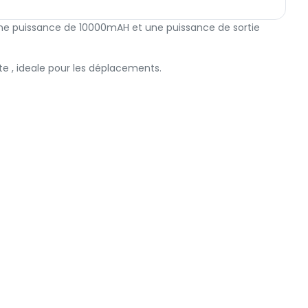
une puissance de 10000mAH et une puissance de sortie
te , ideale pour les déplacements.