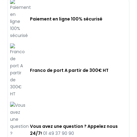
Paiement en ligne 100% sécurisé
Franco de port A partir de 300€ HT
Vous avez une question ? Appelez nous
24/7!
01 49 37 90 90