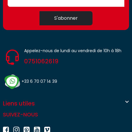
S'abonner
Appelez-nous de lundi au vendredi de 10h à 18h
0751062619
+33 6 70 07 14 39

Liens utiles
SUIVEZ-NOUS