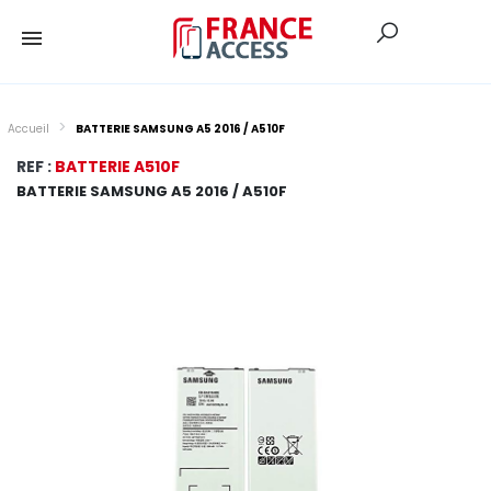
Accueil
BATTERIE SAMSUNG A5 2016 / A510F
REF :
BATTERIE A510F
BATTERIE SAMSUNG A5 2016 / A510F