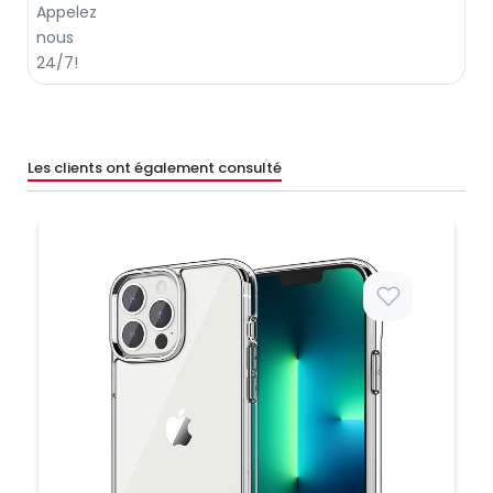
Les clients ont également consulté
Prix