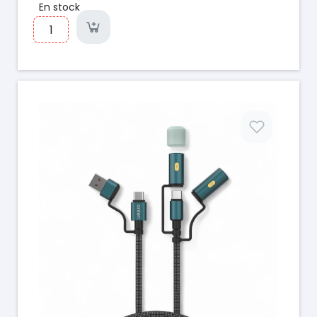
En stock
Prix