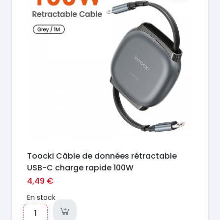
Toocki Câble de données rétractable
USB-C charge rapide 100W
4,49 €
En stock