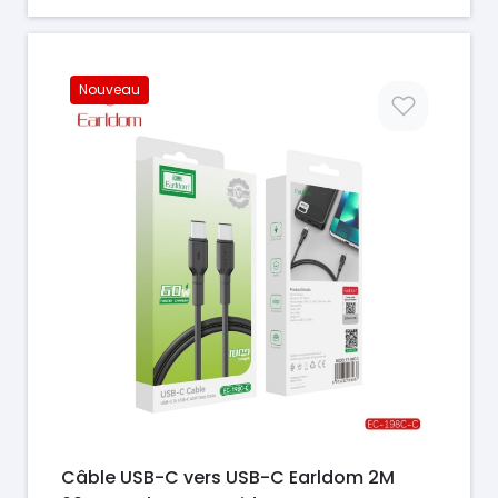
Nouveau
Prix
Câble USB-C vers USB-C Earldom 2M