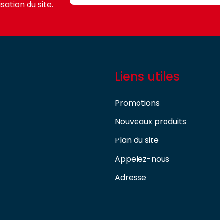
sation du site.
Liens utiles
Promotions
Nouveaux produits
Plan du site
Appelez-nous
Adresse