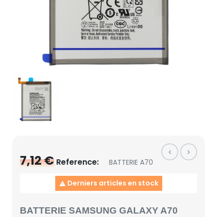
7,12 €
Reference:
BATTERIE A70
Derniers articles en stock

BATTERIE SAMSUNG GALAXY A70