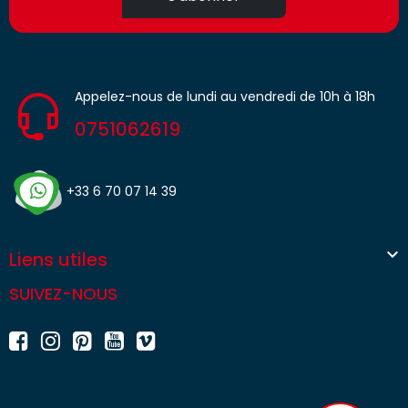
Appelez-nous de lundi au vendredi de 10h à 18h
0751062619
+33 6 70 07 14 39

Liens utiles
SUIVEZ-NOUS