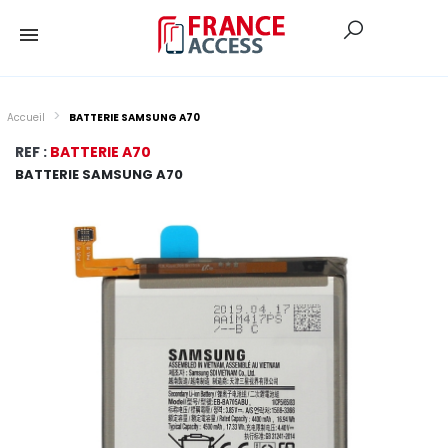
Accueil
BATTERIE SAMSUNG A70
REF :
BATTERIE A70
BATTERIE SAMSUNG A70