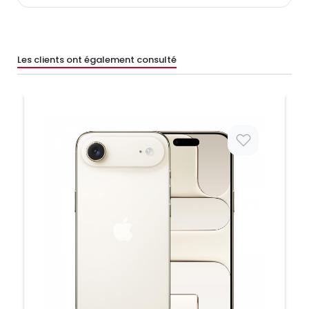
Les clients ont également consulté
Prix