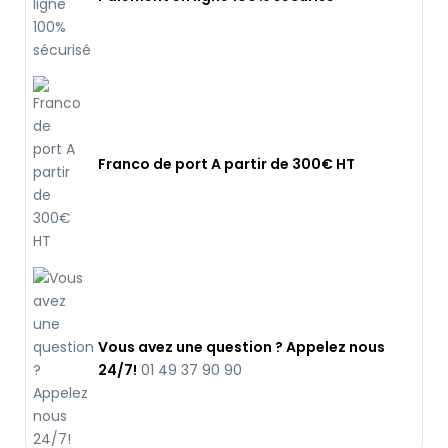
Franco de port A partir de 300€ HT
Vous avez une question ? Appelez nous
24/7!
01 49 37 90 90