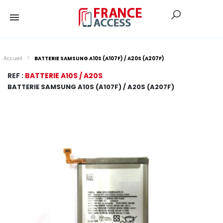
Accueil
BATTERIE SAMSUNG A10S (A107F) / A20S (A207F)
REF :
BATTERIE A10S / A20S
BATTERIE SAMSUNG A10S (A107F) / A20S (A207F)