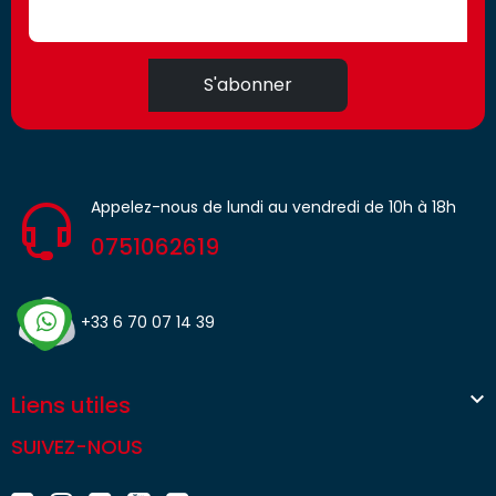
S'abonner
Appelez-nous de lundi au vendredi de 10h à 18h
0751062619
+33 6 70 07 14 39

Liens utiles
SUIVEZ-NOUS