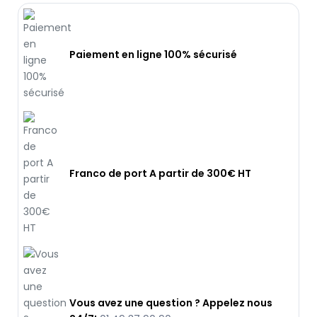
Paiement en ligne 100% sécurisé
Franco de port A partir de 300€ HT
Vous avez une question ? Appelez nous