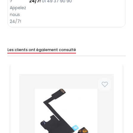
24/7!
01 49 37 90 90
Les clients ont également consulté
Prix