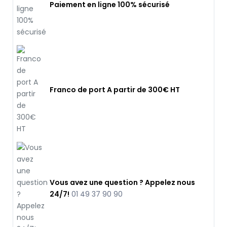
Paiement en ligne 100% sécurisé
Franco de port A partir de 300€ HT
Vous avez une question ? Appelez nous
24/7!
01 49 37 90 90