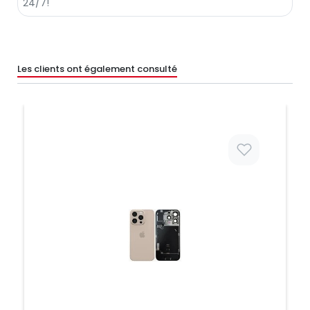
Les clients ont également consulté
Prix