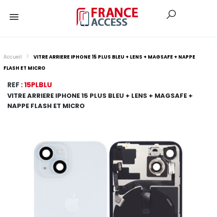
Accueil
VITRE ARRIERE IPHONE 15 PLUS BLEU + LENS + MAGSAFE + NAPPE
FLASH ET MICRO
REF :
15PLBLU
VITRE ARRIERE IPHONE 15 PLUS BLEU + LENS + MAGSAFE +
NAPPE FLASH ET MICRO