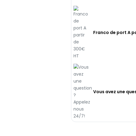
Franco de port A p
Vous avez une ques