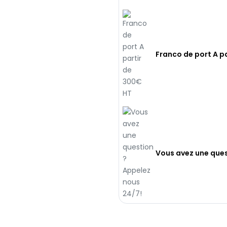
Franco de port A p
Vous avez une ques