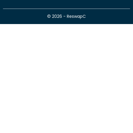
© 2026 - ReswapC