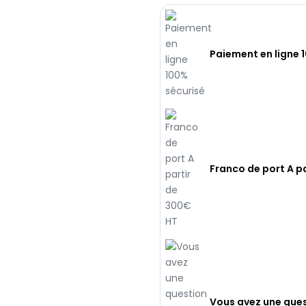
Paiement en ligne 
Franco de port A p
Vous avez une ques