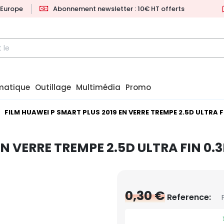
l'Europe
Abonnement newsletter : 10€ HT offerts
matique
Outillage
Multimédia
Promo
FILM HUAWEI P SMART PLUS 2019 EN VERRE TREMPE 2.5D ULTRA 
EN VERRE TREMPE 2.5D ULTRA FIN 0
0,30 €
Reference: