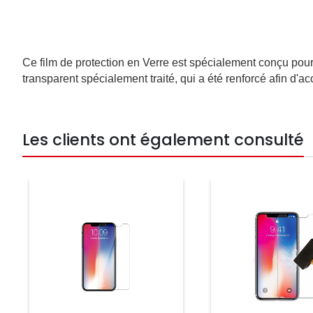
Ce film de protection en Verre est spécialement conçu pour
transparent spécialement traité, qui a été renforcé afin d'ac
Les clients ont également consulté
Prix
Prix