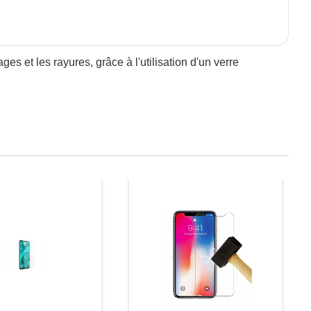
es et les rayures, grâce à l'utilisation d'un verre
Prix