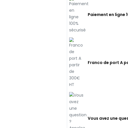
Paiement en ligne 
Franco de port A p
Vous avez une ques