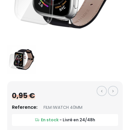
0,95 €
Reference:
FILM IWATCH 40MM
En stock
- Livré en 24/48h