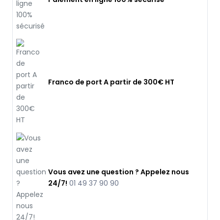
Franco de port A partir de 300€ HT
Vous avez une question ? Appelez nous
24/7!
01 49 37 90 90