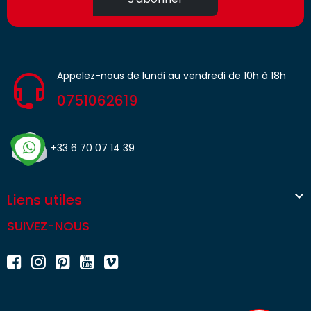
Appelez-nous de lundi au vendredi de 10h à 18h
0751062619
+33 6 70 07 14 39

Liens utiles
SUIVEZ-NOUS