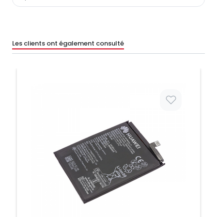
Les clients ont également consulté
Prix