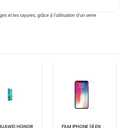
 et les rayures, grâce à l'utilisation d'un verre
Prix
 HUAWEI HONOR
FILM IPHONE 14 EN