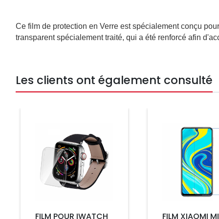
Ce film de protection en Verre est spécialement conçu pour
transparent spécialement traité, qui a été renforcé afin d'ac
Les clients ont également consulté
Prix
Prix
FILM POUR IWATCH
FILM XIAOMI MI