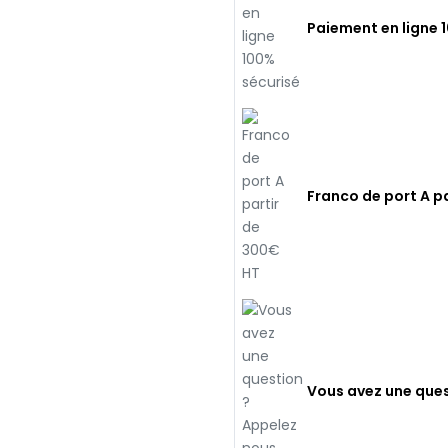
Paiement en ligne 
Franco de port A p
Vous avez une ques