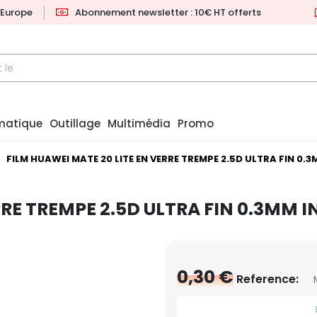
l'Europe
Abonnement newsletter : 10€ HT offerts
matique
Outillage
Multimédia
Promo
FILM HUAWEI MATE 20 LITE EN VERRE TREMPE 2.5D ULTRA FIN 0.
RRE TREMPE 2.5D ULTRA FIN 0.3MM 
0,30 €
Reference: