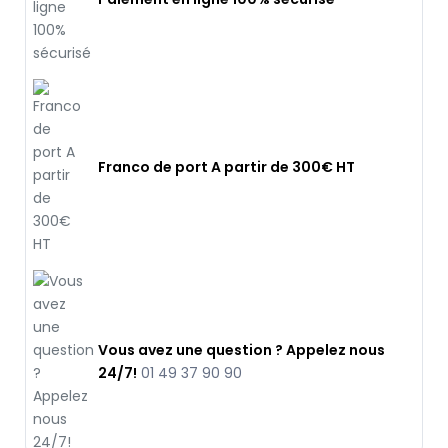
Franco de port A partir de 300€ HT
Vous avez une question ? Appelez nous
24/7!
01 49 37 90 90