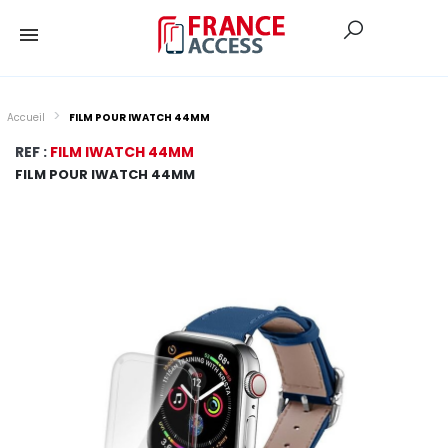
Accueil
FILM POUR IWATCH 44MM
REF :
FILM IWATCH 44MM
FILM POUR IWATCH 44MM