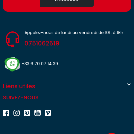
Appelez-nous de lundi au vendredi de 10h à 18h
0751062619
+33 6 70 07 14 39

Liens utiles
SUIVEZ-NOUS