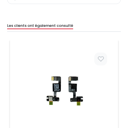
Les clients ont également consulté
Prix