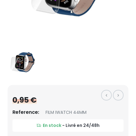
0,95 €
Reference:
FILM IWATCH 44MM
En stock
- Livré en 24/48h