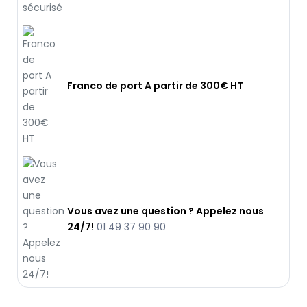
Franco de port A partir de 300€ HT
Vous avez une question ? Appelez nous
24/7!
01 49 37 90 90