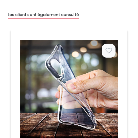
Les clients ont également consulté
Prix