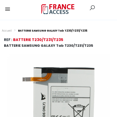
Accueil
BATTERIE SAMSUNG GALAXY Tab T230/T231/T235
REF :
BATTERIE T230/T231/T235
BATTERIE SAMSUNG GALAXY Tab T230/T231/T235