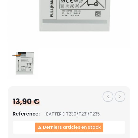
13,90 €
Reference:
BATTERIE T230/T231/T235
Derniers articles en stock
