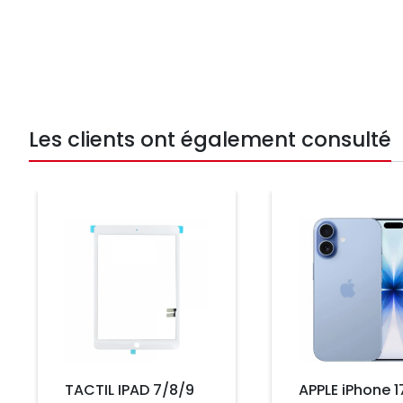
Les clients ont également consulté
Prix
Prix
TACTIL IPAD 7/8/9
APPLE iPhone 1