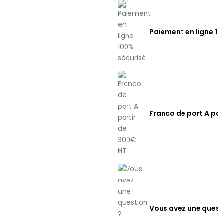
Paiement en ligne 
Franco de port A p
Vous avez une ques