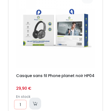
Casque sans fil Phone planet noir HP04
29,90 €
En stock