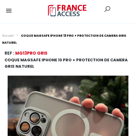
Accueil
COQUE MAGSAFE IPHONE 13 PRO + PROTECTION DE CAMERA GRIS
NATUREL
REF :
MG13PRO GRIS
COQUE MAGSAFE IPHONE 13 PRO + PROTECTION DE CAMERA
GRIS NATUREL