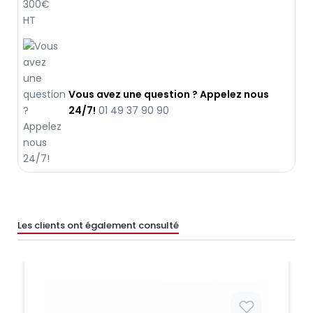
Vous avez une question ? Appelez nous
24/7!
01 49 37 90 90
Les clients ont également consulté
Prix