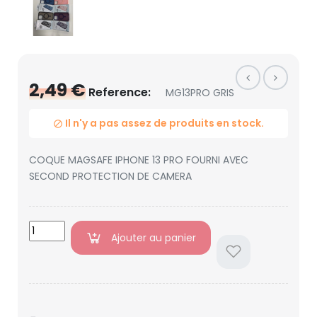
2,49 €
Reference:
MG13PRO GRIS
Il n'y a pas assez de produits en stock.

COQUE MAGSAFE IPHONE 13 PRO FOURNI AVEC
SECOND PROTECTION DE CAMERA
Ajouter au panier