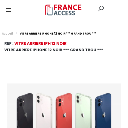
Accueil
VITRE ARRIERE IPHONE 12 NOIR *** GRAND TROU ***
REF :
VITRE ARRIERE IPH 12 NOIR
VITRE ARRIERE IPHONE 12 NOIR *** GRAND TROU ***