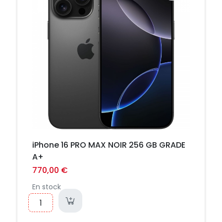
iPhone 16 PRO MAX NOIR 256 GB GRADE
A+
770,00 €
En stock