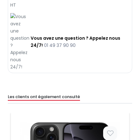
Vous avez une question ? Appelez nous
24/7!
01 49 37 90 90
Les clients ont également consulté
Prix