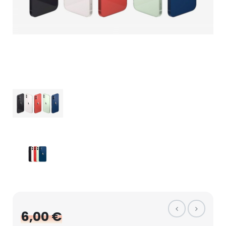
6,00 €