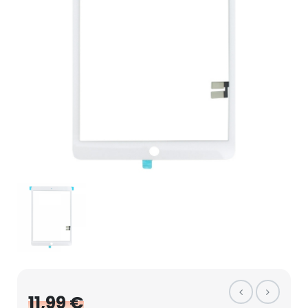
11,99 €