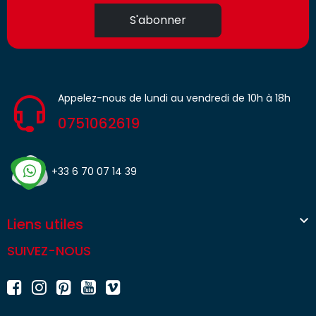
S'abonner
Appelez-nous de lundi au vendredi de 10h à 18h
0751062619
+33 6 70 07 14 39

Liens utiles
SUIVEZ-NOUS