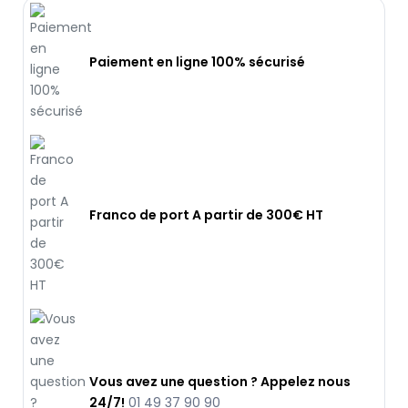
Paiement en ligne 100% sécurisé
Franco de port A partir de 300€ HT
Vous avez une question ? Appelez nous
24/7!
01 49 37 90 90