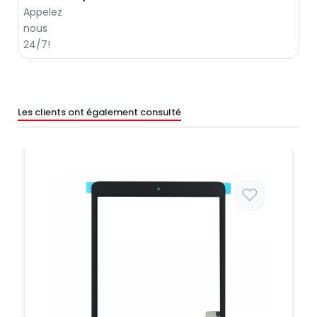
Les clients ont également consulté
Prix