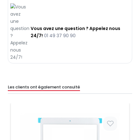
Vous avez une question ? Appelez nous
24/7!
01 49 37 90 90
Les clients ont également consulté
Prix