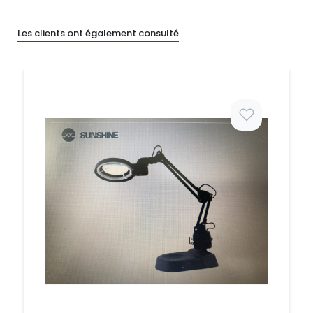
Les clients ont également consulté
Prix