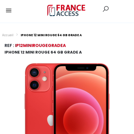
Accueil
IPHONE 12 MINI ROUGE 64 GB GRADE A
REF :
IP12MINIROUGEGRADEA
IPHONE 12 MINI ROUGE 64 GB GRADE A