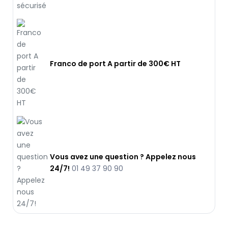
Franco de port A partir de 300€ HT
Vous avez une question ? Appelez nous
24/7!
01 49 37 90 90