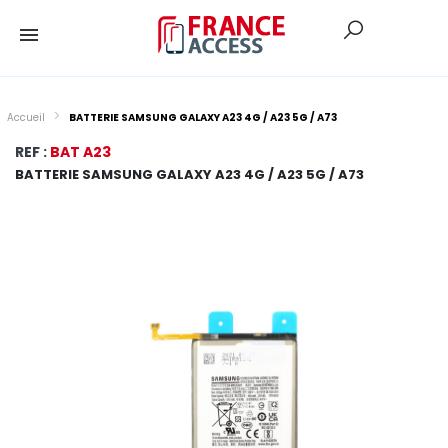
Accueil
BATTERIE SAMSUNG GALAXY A23 4G / A23 5G / A73
REF :
BAT A23
BATTERIE SAMSUNG GALAXY A23 4G / A23 5G / A73