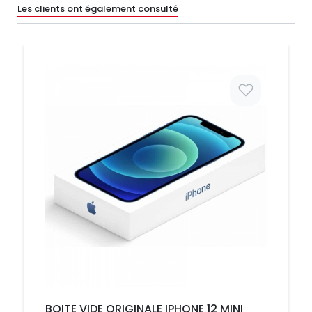
Les clients ont également consulté
Prix
BOITE VIDE ORIGINALE IPHONE 12 MINI