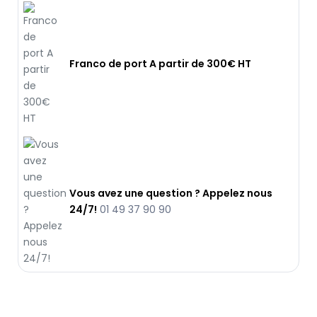
Franco de port A partir de 300€ HT
Vous avez une question ? Appelez nous
24/7!
01 49 37 90 90