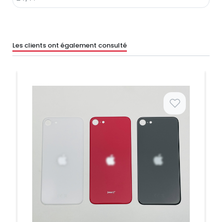
Les clients ont également consulté
Prix