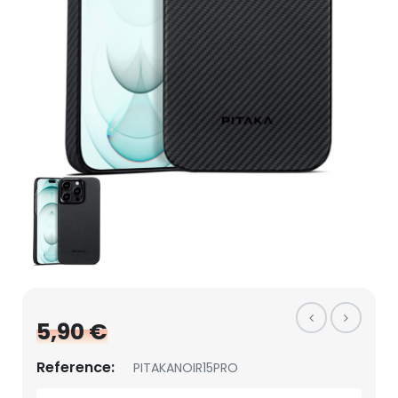
5,90 €
Reference:
PITAKANOIR15PRO