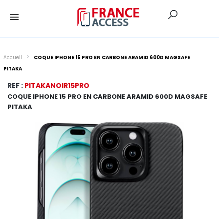
Accueil
COQUE IPHONE 15 PRO EN CARBONE ARAMID 600D MAGSAFE
PITAKA
REF :
PITAKANOIR15PRO
COQUE IPHONE 15 PRO EN CARBONE ARAMID 600D MAGSAFE
PITAKA