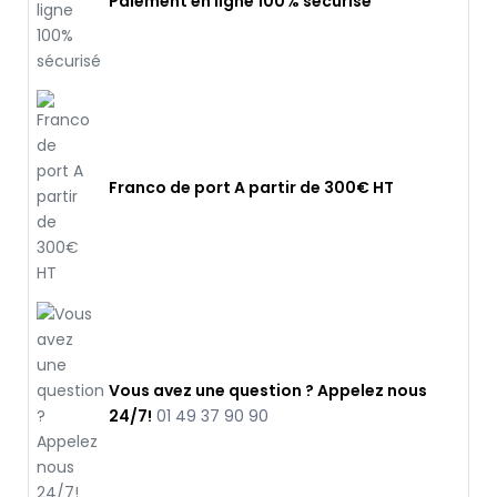
Paiement en ligne 100% sécurisé
Franco de port A partir de 300€ HT
Vous avez une question ? Appelez nous
24/7!
01 49 37 90 90