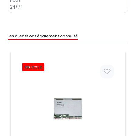
Les clients ont également consulté
Prix réduit
Prix