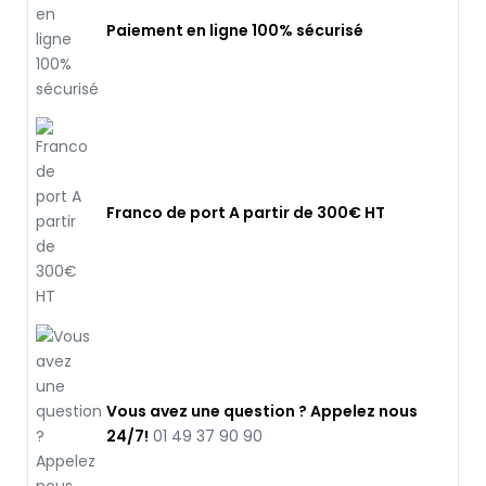
Paiement en ligne 100% sécurisé
Franco de port A partir de 300€ HT
Vous avez une question ? Appelez nous
24/7!
01 49 37 90 90