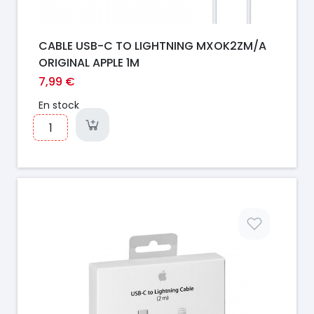
CABLE USB-C TO LIGHTNING MXOK2ZM/A
ORIGINAL APPLE 1M
7,99 €
En stock
Prix