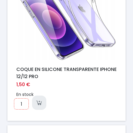
COQUE EN SILICONE TRANSPARENTE IPHONE
12/12 PRO
1,50 €
En stock