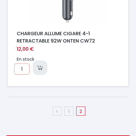
CHARGEUR ALLUME CIGARE 4-1
RETRACTABLE 92W ONTEN CW72
12,00 €
En stock
1
2