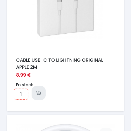
CABLE USB-C TO LIGHTNING ORIGINAL
APPLE 2M
8,99 €
En stock
Prix