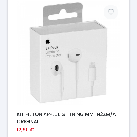
Prix
KIT PIÉTON APPLE LIGHTNING MMTN2ZM/A
ORIGINAL
12,90 €