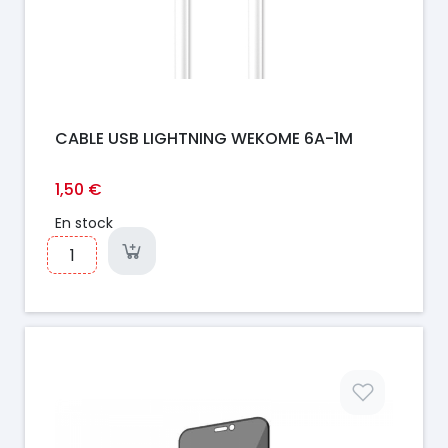
CABLE USB LIGHTNING WEKOME 6A-1M
1,50 €
En stock
Prix