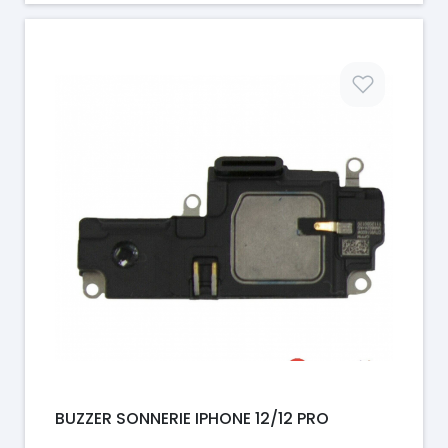
Prix
BUZZER SONNERIE IPHONE 12/12 PRO