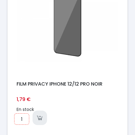
FILM PRIVACY IPHONE 12/12 PRO NOIR
1,79 €
En stock