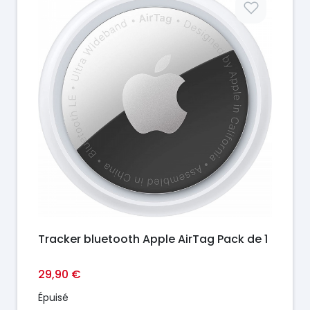
Tracker bluetooth Apple AirTag Pack de 1
29,90 €
Épuisé