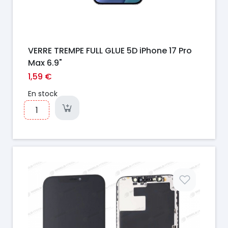
VERRE TREMPE FULL GLUE 5D iPhone 17 Pro
Max 6.9"
1,59 €
En stock
Prix