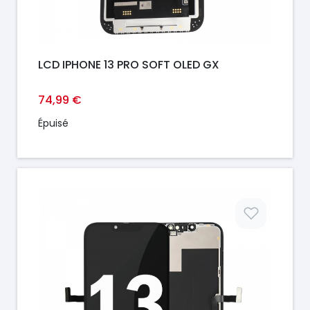
LCD IPHONE 13 PRO SOFT OLED GX
74,99 €
Épuisé
Prix