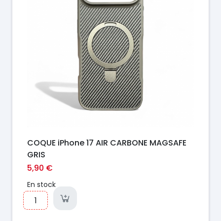
COQUE iPhone 17 AIR CARBONE MAGSAFE
GRIS
5,90 €
En stock