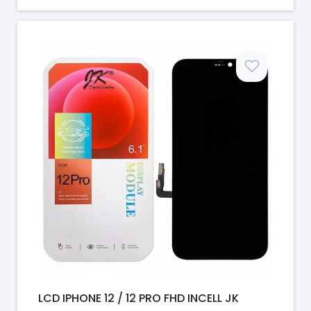
Prix
LCD IPHONE 12 / 12 PRO FHD INCELL JK