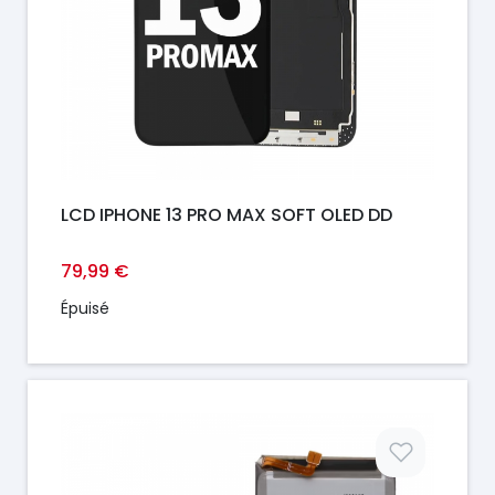
LCD IPHONE 13 PRO MAX SOFT OLED DD
79,99 €
Épuisé
Prix