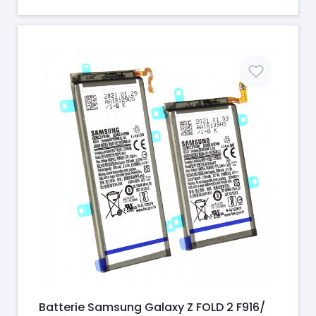
Prix
Batterie Samsung Galaxy Z FOLD 2 F916/