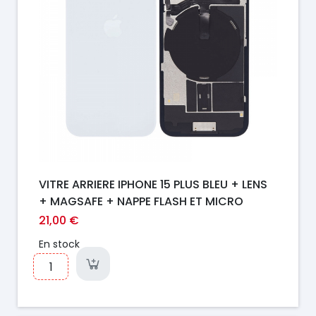
VITRE ARRIERE IPHONE 15 PLUS BLEU + LENS
+ MAGSAFE + NAPPE FLASH ET MICRO
21,00 €
En stock