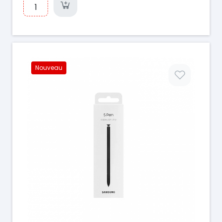
Nouveau
Prix