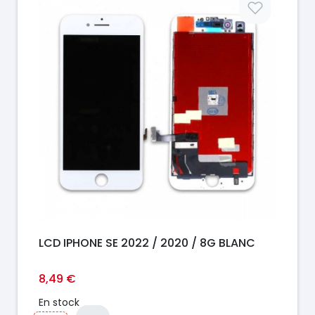
LCD IPHONE SE 2022 / 2020 / 8G BLANC
8,49 €
En stock