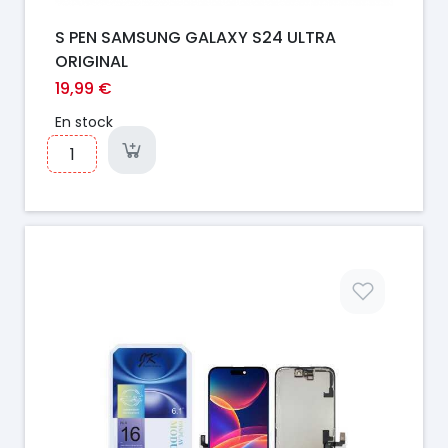
S PEN SAMSUNG GALAXY S24 ULTRA
ORIGINAL
19,99 €
En stock
Prix