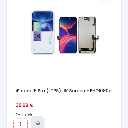
iPhone 16 Pro (LTPS) JK Screen - FHD1080p
38,99 €
En stock