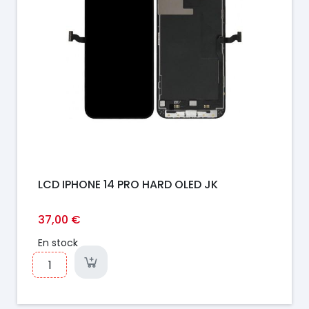
LCD IPHONE 14 PRO HARD OLED JK
37,00 €
En stock