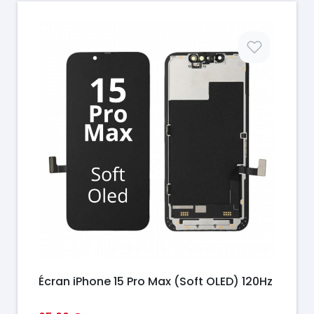
Prix
Écran iPhone 15 Pro Max (Soft OLED) 120Hz