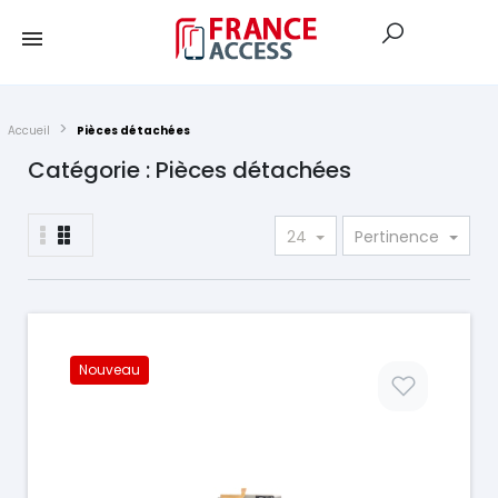
Accueil
Pièces détachées
Catégorie : Pièces détachées
24
Pertinence
Nouveau
Prix