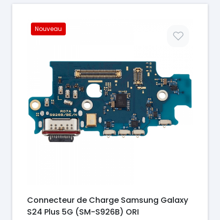
Nouveau
Prix
Connecteur de Charge Samsung Galaxy
S24 Plus 5G (SM-S926B) ORI