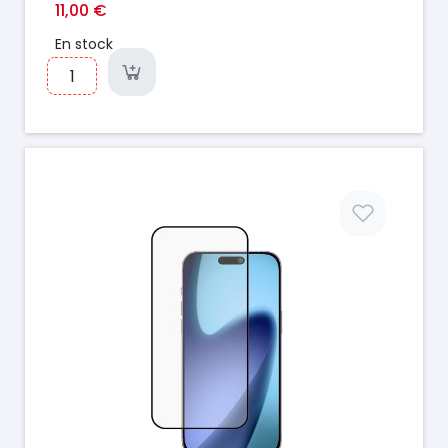
11,00 €
En stock
Prix