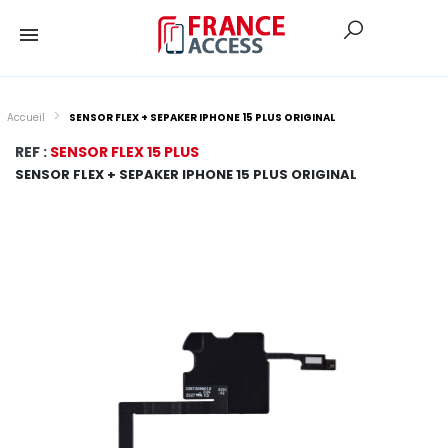
Accueil
SENSOR FLEX + SEPAKER IPHONE 15 PLUS ORIGINAL
REF :
SENSOR FLEX 15 PLUS
SENSOR FLEX + SEPAKER IPHONE 15 PLUS ORIGINAL