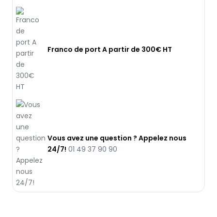
Franco de port A partir de 300€ HT
Vous avez une question ? Appelez nous
24/7!
01 49 37 90 90