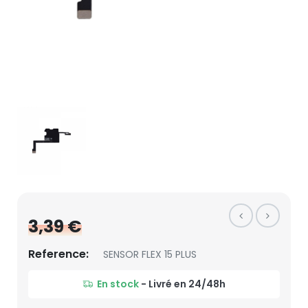
3,39 €
Reference:
SENSOR FLEX 15 PLUS
En stock
- Livré en 24/48h