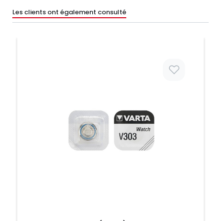
Les clients ont également consulté
Prix