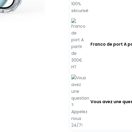
Franco de port A p
Vous avez une ques