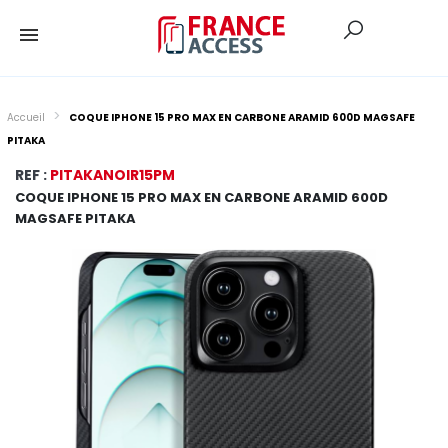
Accueil
COQUE IPHONE 15 PRO MAX EN CARBONE ARAMID 600D MAGSAFE
PITAKA
REF :
PITAKANOIR15PM
COQUE IPHONE 15 PRO MAX EN CARBONE ARAMID 600D
MAGSAFE PITAKA