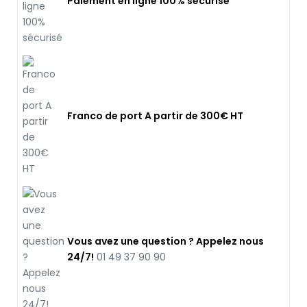
Paiement en ligne 100% sécurisé
Franco de port A partir de 300€ HT
Vous avez une question ? Appelez nous
24/7!
01 49 37 90 90