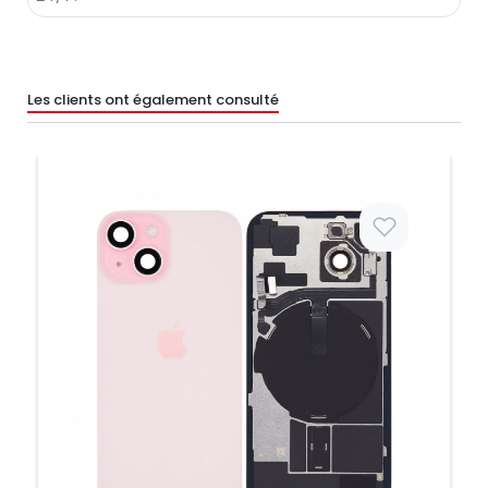
Les clients ont également consulté
Prix