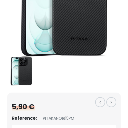
5,90 €
Reference:
PITAKANOIR15PM