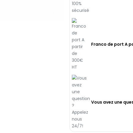
Franco de port A p
Vous avez une ques