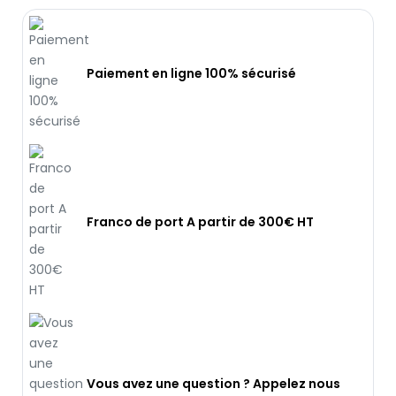
Paiement en ligne 100% sécurisé
Franco de port A partir de 300€ HT
Vous avez une question ? Appelez nous