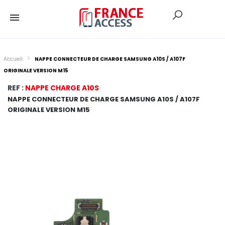
Accueil
NAPPE CONNECTEUR DE CHARGE SAMSUNG A10S / A107F
ORIGINALE VERSION M15
REF :
NAPPE CHARGE A10S
NAPPE CONNECTEUR DE CHARGE SAMSUNG A10S / A107F
ORIGINALE VERSION M15