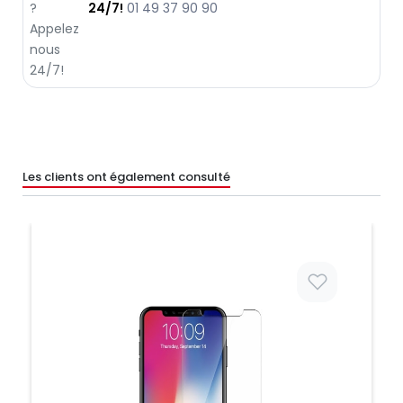
24/7!
01 49 37 90 90
Les clients ont également consulté
Prix