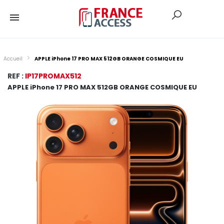
Accueil
APPLE iPhone 17 PRO MAX 512GB ORANGE COSMIQUE EU
REF :
IP17PROMAX512
APPLE iPhone 17 PRO MAX 512GB ORANGE COSMIQUE EU