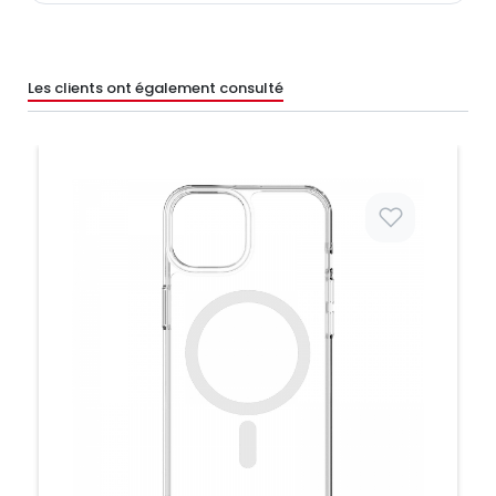
Les clients ont également consulté
Prix