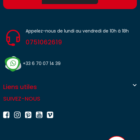
Appelez-nous de lundi au vendredi de 10h à 18h
0751062619
+33 6 70 07 14 39

Liens utiles
SUIVEZ-NOUS