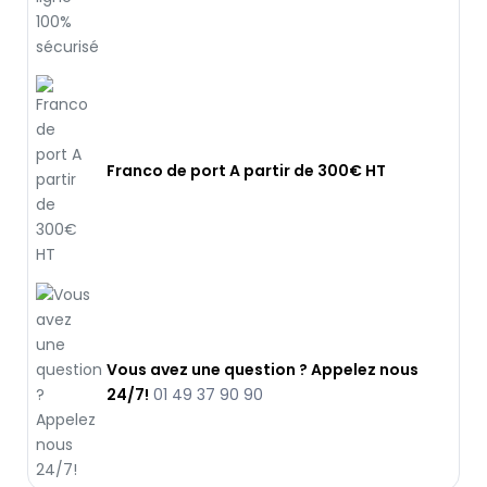
Franco de port A partir de 300€ HT
Vous avez une question ? Appelez nous
24/7!
01 49 37 90 90