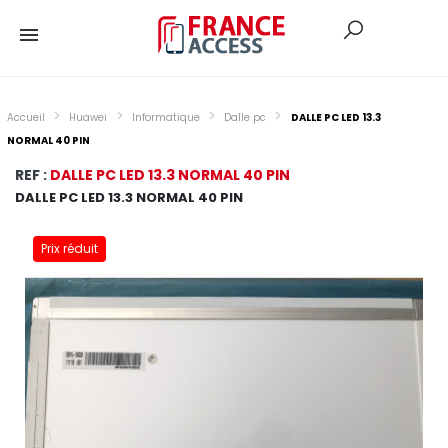
Accueil
Huawei
Informatique
Dalle pc
DALLE PC LED 13.3
NORMAL 40 PIN
REF :
DALLE PC LED 13.3 NORMAL 40 PIN
DALLE PC LED 13.3 NORMAL 40 PIN
Prix réduit