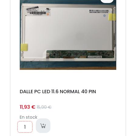
Prix
DALLE PC LED 11.6 NORMAL 40 PIN
11,93 €
15,90 €
En stock