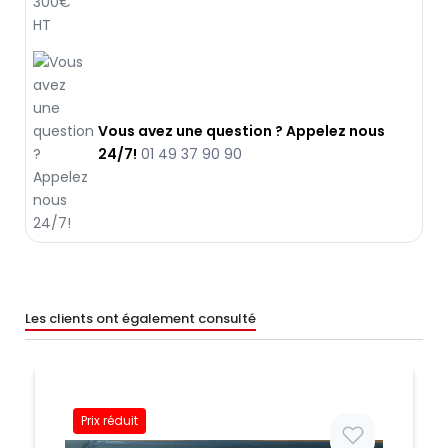
Vous avez une question ? Appelez nous
24/7!
01 49 37 90 90
Les clients ont également consulté
Prix réduit