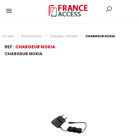
Accueil
Alimentation
Chargeur secteur
CHARGEUR NOKIA
REF :
CHARGEUR NOKIA
CHARGEUR NOKIA