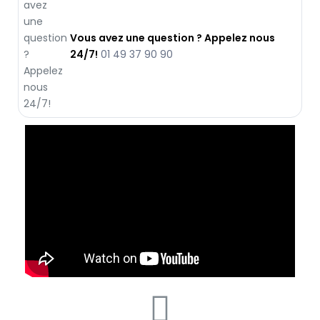
Vous avez une question ? Appelez nous
24/7!
01 49 37 90 90