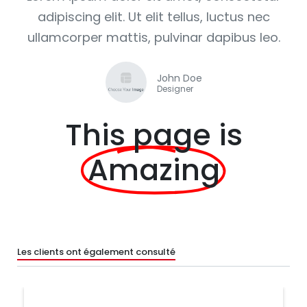
adipiscing elit. Ut elit tellus, luctus nec
ullamcorper mattis, pulvinar dapibus leo.
John Doe
Designer
This page is
Amazing
Les clients ont également consulté