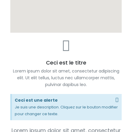
Ceci est le titre
Lorem ipsum dolor sit amet, consectetur adipiscing
elit. Ut elit tellus, luctus nec ullamcorper mattis,
pulvinar dapibus leo.
Ceci est une alerte
Je suis une description. Cliquez sur le bouton modifier
pour changer ce texte.
Lorem ipsum dolor sit amet, consectetur