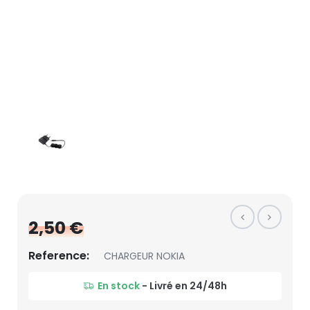
2,50 €
Reference:
CHARGEUR NOKIA
En stock
- Livré en 24/48h