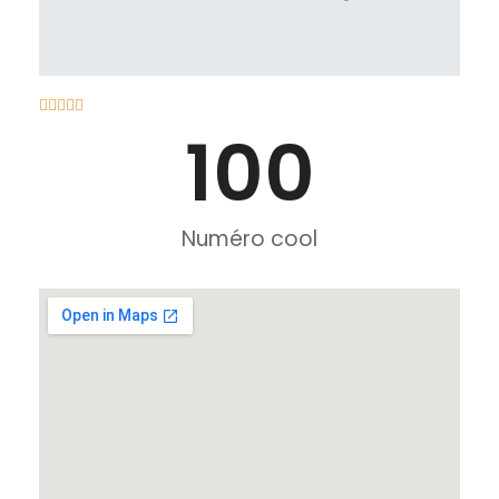





100
Numéro cool