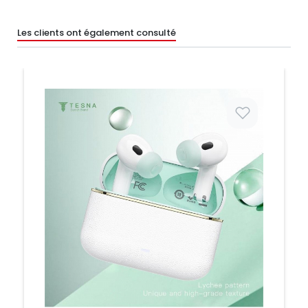
Les clients ont également consulté
Prix