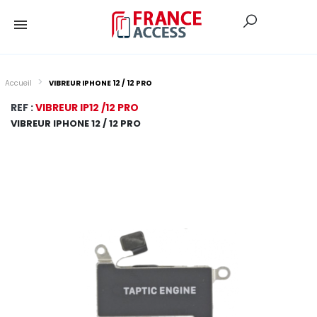
Accueil
VIBREUR IPHONE 12 / 12 PRO
REF :
VIBREUR IP12 /12 PRO
VIBREUR IPHONE 12 / 12 PRO