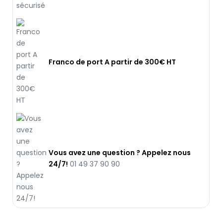
Franco de port A partir de 300€ HT
Vous avez une question ? Appelez nous
24/7!
01 49 37 90 90