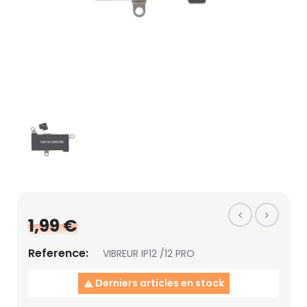
1,99 €
Reference:
VIBREUR IP12 /12 PRO
Derniers articles en stock
